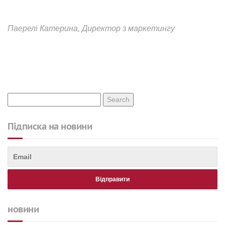
Паерелі Катерина, Директор з маркетингу
Підписка на новини
новини