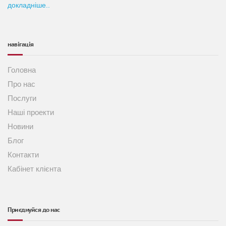
докладніше..
навігація
Головна
Про нас
Послуги
Наші проекти
Новини
Блог
Контакти
Кабінет клієнта
Приєднуйся до нас