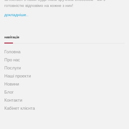
готовністю відповімо на кожне з них!
докладніше..
навігація
Головна
Про нас
Послуги
Наші проекти
Новини
Блог
Контакти
Кабінет клієнта