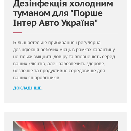
Дезінфекція холодним
туманом для "Порше
Інтер Авто Україна"
Більш ретельне прибирання і регулярна
дезінфекція робочих місць в рамках карантину
не тільки зміцнить довіру та впевненість серед
ваших клієнтів, але і забезпечить здорове,
безпечне та продуктивне середовище для
ваших співробітників.
ДОКЛАДНІШЕ..