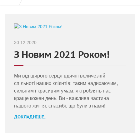
30.12.2020
З Новим 2021 Роком!
Ми від щирого серця вдячні величезній
спільноті наших клієнтів: таким надихаючим,
сильним і красивим умам, які роблять нас
краще кожен день. Ви - важлива частина
нашого життя, спасибі, що були з нами!
ДОКЛАДНІШЕ..