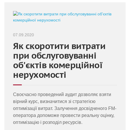
07.09.2020
Як скоротити витрати
при обслуговуванні
об'єктів комерційної
нерухомості
Своєчасно проведений аудит дозволяє взяти
вірний курс, визначитися зі стратегією
оптимізації витрат. Залучення досвідченого FM-
оператора допоможе провести реальну оцінку,
оптимізацію і розподіл ресурсів.