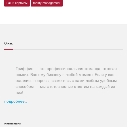
наши сервисы
facility management
О нас
Гриффин — это профессиональная команда, готовая
помочь Вашему бизнесу в любой момент. Если у вас
остались вопросы, свяжитесь с нами любым удобным
способом — мы с готовностью ответим на каждый из
них!
подробнее..
навигация