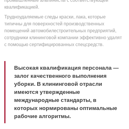
промышленные альпинисты с соответствующей
квалификацией.
Трудноудаляемые следы краски, лака, которые
типичны для поверхностей производственных
помещений автомобилестроительных предприятий,
сотрудники клининговой компании эффективно удалят
с помощью сертифицированных спецсредств.
Высокая квалификация персонала —
залог качественного выполнения
уборки. В клининговой отрасли
имеются утвержденные
международные стандарты, в
которых нормированы оптимальные
рабочие алгоритмы.