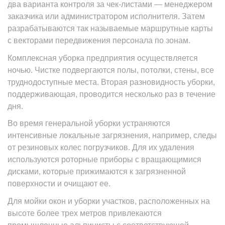
два варианта контроля за чек-листами — менеджером
заказчика или администратором исполнителя. Затем
разрабатываются так называемые маршрутные карты
с векторами передвижения персонала по зонам.
Комплексная уборка предприятия осуществляется
ночью. Чистке подвергаются полы, потолки, стены, все
труднодоступные места. Вторая разновидность уборки,
поддерживающая, проводится несколько раз в течение
дня.
Во время генеральной уборки устраняются
интенсивные локальные загрязнения, например, следы
от резиновых колес погрузчиков. Для их удаления
используются роторные приборы с вращающимися
дисками, которые прижимаются к загрязненной
поверхности и очищают ее.
Для мойки окон и уборки участков, расположенных на
высоте более трех метров привлекаются