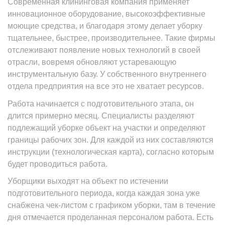
Современная клининговая компания применяет
инновационное оборудование, высокоэффективные
моющие средства, и благодаря этому делает уборку
тщательнее, быстрее, производительнее. Такие фирмы
отслеживают появление новых технологий в своей
отрасли, вовремя обновляют устаревающую
инструментальную базу. У собственного внутреннего
отдела предприятия на все это не хватает ресурсов.
Работа начинается с подготовительного этапа, он
длится примерно месяц. Специалисты разделяют
подлежащий уборке объект на участки и определяют
границы рабочих зон. Для каждой из них составляются
инструкции (технологическая карта), согласно которым
будет проводиться работа.
Уборщики выходят на объект по истечении
подготовительного периода, когда каждая зона уже
снабжена чек-листом с графиком уборки, там в течение
дня отмечается проделанная персоналом работа. Есть