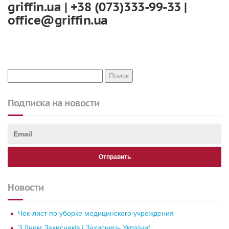
griffin.ua | +38 (073)333-99-33 |
office@griffin.ua
Подписка на новости
Новости
Чек-лист по уборке медицинского учреждения
З Днем Захисників і Захисниць України!