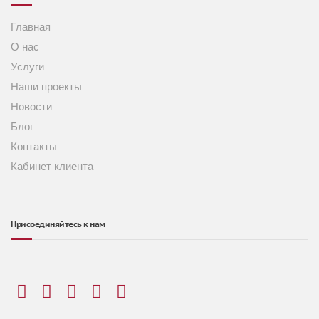
Главная
О нас
Услуги
Наши проекты
Новости
Блог
Контакты
Кабинет клиента
Присоединяйтесь к нам