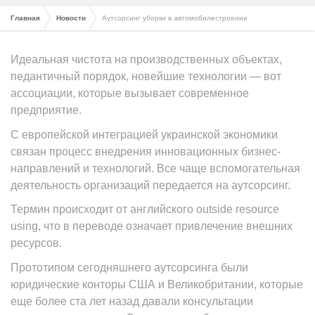
Главная
Новости
Аутсорсинг уборки в автомобилестроении
Идеальная чистота на производственных объектах,
педантичный порядок, новейшие технологии — вот
ассоциации, которые вызывает современное
предприятие.
С европейской интеграцией украинской экономики
связан процесс внедрения инновационных бизнес-
направлений и технологий. Все чаще вспомогательная
деятельность организаций передается на аутсорсинг.
Термин происходит от английского outside resource
using, что в переводе означает привлечение внешних
ресурсов.
Прототипом сегодняшнего аутсорсинга были
юридические конторы США и Великобритании, которые
еще более ста лет назад давали консультации