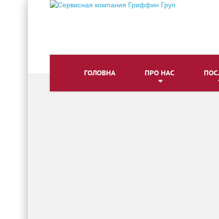
ГОЛОВНА
ПРО НАС
ПОС