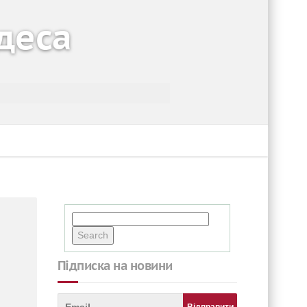
Одеса
Підписка на новини