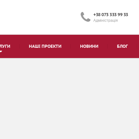
+38 073 333 99 33
Адміністрація
ЛУГИ
НАШІ ПРОЕКТИ
НОВИНИ
БЛОГ