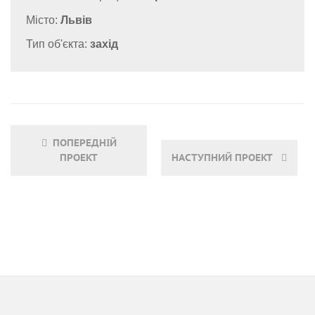
Місто:
Львів
Тип об'єкта:
захід
ПОПЕРЕДНІЙ
ПРОЕКТ
НАСТУПНИЙ ПРОЕКТ