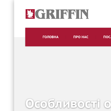
ГОЛОВНА
ПРО НАС
ПОС
Особливості 