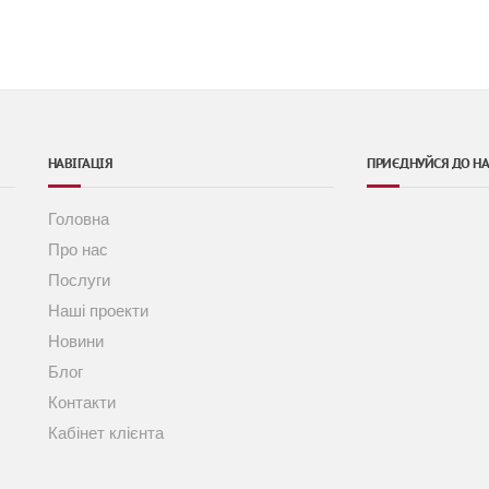
НАВІГАЦІЯ
ПРИЄДНУЙСЯ ДО Н
Головна
Про нас
и
Послуги
Наші проекти
Новини
Блог
Контакти
Кабінет клієнта