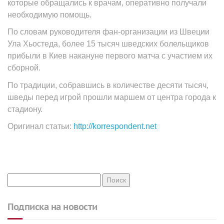
которые обращались к врачам, оперативно получали
необходимую помощь.
По словам руководителя фан-организации из Швеции
Ула Хьостеда, более 15 тысяч шведских болельщиков
прибыли в Киев накануне первого матча с участием их
сборной.
По традиции, собравшись в количестве десяти тысяч,
шведы перед игрой прошли маршем от центра города к
стадиону.
Оригинал статьи:
http://korrespondent.net
Подписка на новости