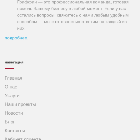
Гриффин — это профессиональная команда, готовая
помочь Вашему бизнесу в любой момент. Если у вас
остались вопросы, свяжитесь с нами любым удобным
способом — мы с готовностью ответим на каждый из
них!
подробнее..
навигация
Главная
О нас
Услуги
Наши проекты
Новости
Блог
Контакты
Кабинет клиента