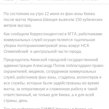
По состоянию на утро 12 июня из фан-зоны Киева
после матча Украина-Швеция вывезли 150 кубических
метров мусора.
Как сообщили Корреспондент.net в КГГА, работниками
коммунальных служб осуществляется тщательная
уборка полторакилометровой зоны вокруг НСК
Олимпийский и центральной части города.
Председатель Киевской городской государственной
администрации Александр Попов поблагодарил право-
охранителей, медиков, сотрудников коммунальных
служб, работников фан-зоны, стадиона, волонтеров и
все службы, которые были задействованы во время
матча, за оперативную и слаженную работу в такой
ответственный, не только для Киева, а и для всей
страны, день.