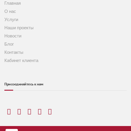
Главная
О нас
Услуги
Наши проекты
Новости
Блог
Контакты
Кабинет клиента
Присоединяйтесь к нам