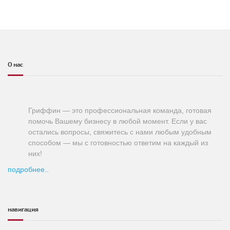
О нас
Гриффин — это профессиональная команда, готовая
помочь Вашему бизнесу в любой момент. Если у вас
остались вопросы, свяжитесь с нами любым удобным
способом — мы с готовностью ответим на каждый из
них!
подробнее..
навигация