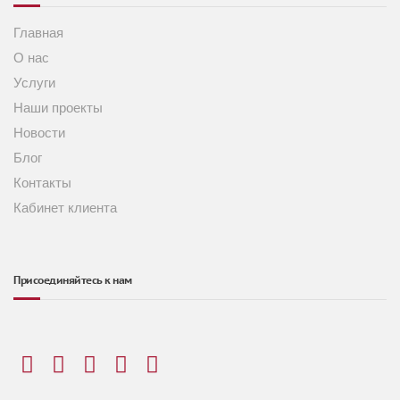
Главная
О нас
Услуги
Наши проекты
Новости
Блог
Контакты
Кабинет клиента
Присоединяйтесь к нам