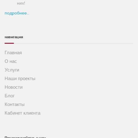
них!
подробнее..
навигация
Главная
О нас
Услуги
Наши проекты
Новости
Блог
Контакты
Кабинет клиента
Присоединяйтесь к нам