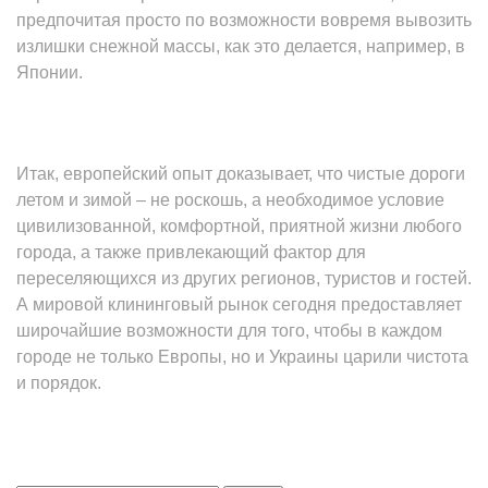
предпочитая просто по возможности вовремя вывозить
излишки снежной массы, как это делается, например, в
Японии.
Итак, европейский опыт доказывает, что чистые дороги
летом и зимой – не роскошь, а необходимое условие
цивилизованной, комфортной, приятной жизни любого
города, а также привлекающий фактор для
переселяющихся из других регионов, туристов и гостей.
А мировой клининговый рынок сегодня предоставляет
широчайшие возможности для того, чтобы в каждом
городе не только Европы, но и Украины царили чистота
и порядок.