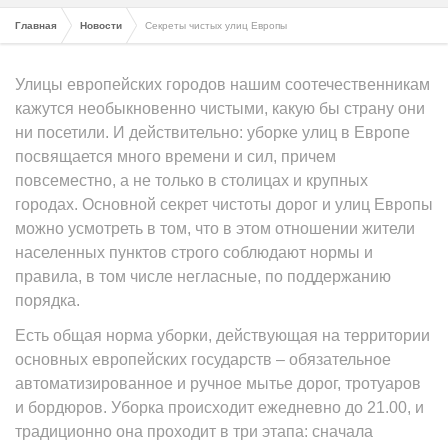
Главная
Новости
Секреты чистых улиц Европы
Улицы европейских городов нашим соотечественникам
кажутся необыкновенно чистыми, какую бы страну они
ни посетили. И действительно: уборке улиц в Европе
посвящается много времени и сил, причем
повсеместно, а не только в столицах и крупных
городах. Основной секрет чистоты дорог и улиц Европы
можно усмотреть в том, что в этом отношении жители
населенных пунктов строго соблюдают нормы и
правила, в том числе негласные, по поддержанию
порядка.
Есть общая норма уборки, действующая на территории
основных европейских государств – обязательное
автоматизированное и ручное мытье дорог, тротуаров
и бордюров. Уборка происходит ежедневно до 21.00, и
традиционно она проходит в три этапа: сначала