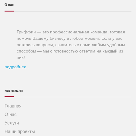
О нас
Гриффин — это профессиональная команда, готовая
помочь Вашему бизнесу в любой момент. Если у вас
остались вопросы, свяжитесь с нами любым удобным
способом — мы с готовностью ответим на каждый из
них!
подробнее..
навигация
Главная
О нас
Услуги
Наши проекты