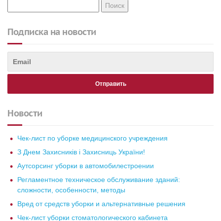
Подписка на новости
Новости
Чек-лист по уборке медицинского учреждения
З Днем Захисників і Захисниць України!
Аутсорсинг уборки в автомобилестроении
Регламентное техническое обслуживание зданий:
сложности, особенности, методы
Вред от средств уборки и альтернативные решения
Чек-лист уборки стоматологического кабинета