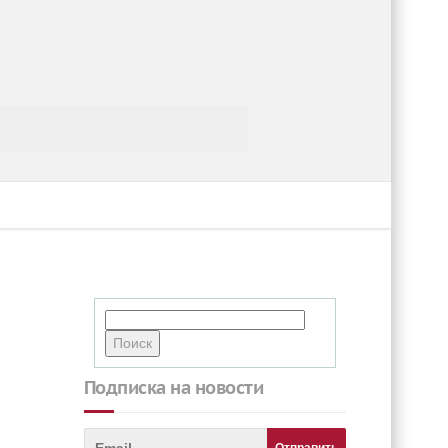
Подписка на новости