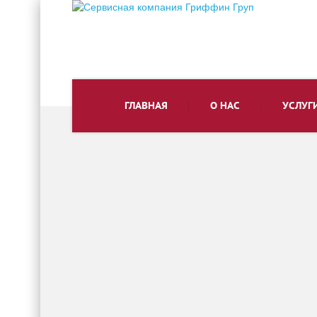
ГЛАВНАЯ
О НАС
УСЛУГ