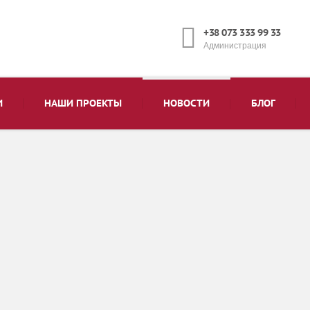
+38 073 333 99 33
Администрация
И
НАШИ ПРОЕКТЫ
НОВОСТИ
БЛОГ