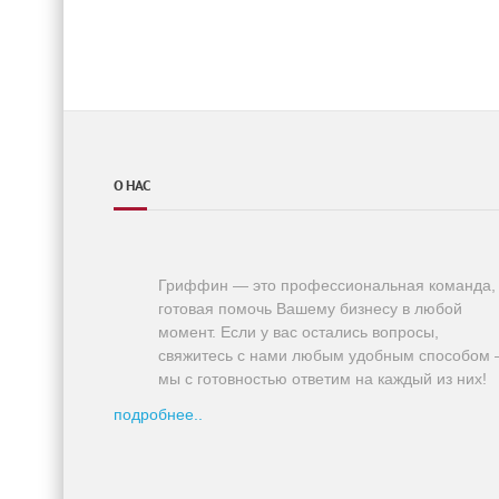
О НАС
Гриффин — это профессиональная команда,
готовая помочь Вашему бизнесу в любой
момент. Если у вас остались вопросы,
свяжитесь с нами любым удобным способом
мы с готовностью ответим на каждый из них!
подробнее..