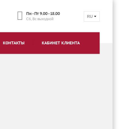
Пн - Пт 9.00 - 18.00
RU
Сб, Вс выходной
КОНТАКТЫ
КАБИНЕТ КЛИЕНТА