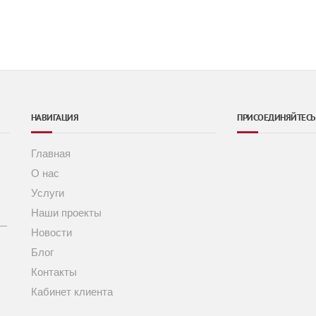
НАВИГАЦИЯ
ПРИСОЕДИНЯЙТЕСЬ
Главная
О нас
Услуги
Наши проекты
 —
Новости
Блог
Контакты
Кабинет клиента