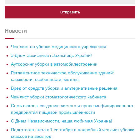
Новости
Чек-лист по уборке медицинского учреждения
З Днем Захисників і Захисниць України!
Аутсорсинг уборки в автомобилестроении
Регламентное техническое обслуживание зданий:
сложности, особенности, методы
Вред от средств уборки и альтернативные решения
Чек-лист уборки стоматологического кабинета
Семь шагов к созданию чистого и продезинфицированного
предприятия пищевой промышленности
С Днем Независимости, наша любимая Украина!
Подготовка школ к 1 сентября и подробный чек лист уборки
классов на весь год