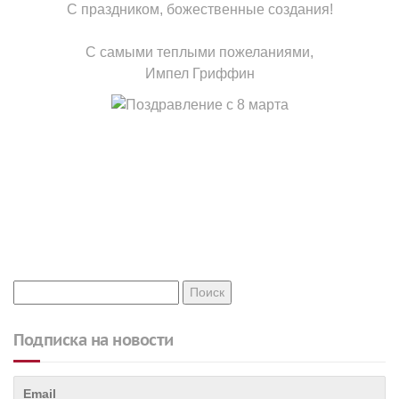
С праздником, божественные создания!
С самыми теплыми пожеланиями,
Импел Гриффин
Подписка на новости