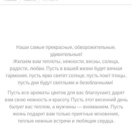
Наши самые прекрасные, обворожительные,
удивительные!
Желаем вам теплоты, нежности, весны, солнца,
радости, любви. Пусть в вашей жизни будет вечная
гармония, пусть ярко светит солнце, пусть поют птицы,
пусть дни будут светлыми и безоблачными!
Пусть все ароматы цветов для вас благоухают, дарят
вам свою нежность и красоту. Пусть этот весенний день
балует вас теплом, а мужчины — вниманием. Пусть
жизнь подарит вам только приятные мгновения,
теплые нежные встречи и любящие сердца.