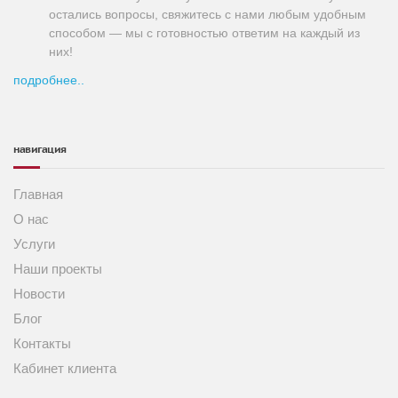
остались вопросы, свяжитесь с нами любым удобным
способом — мы с готовностью ответим на каждый из
них!
подробнее..
навигация
Главная
О нас
Услуги
Наши проекты
Новости
Блог
Контакты
Кабинет клиента