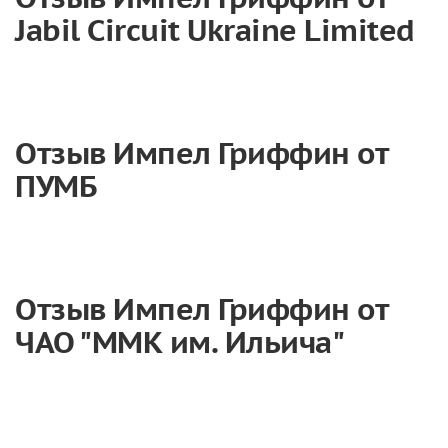
Jabil Circuit Ukraine Limited
Отзыв Импел Гриффин от
ПУМБ
Отзыв Импел Гриффин от
ЧАО "ММК им. Ильича"