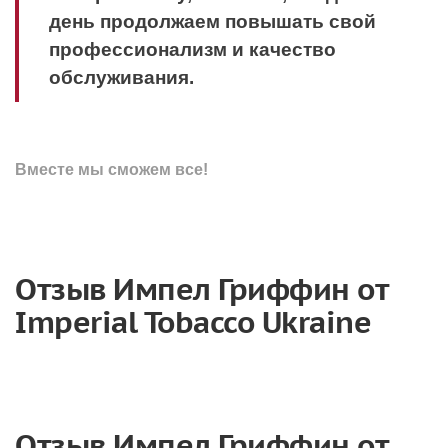
день продолжаем повышать свой
профессионализм и качество
обслуживания.
Вместе мы сможем все!
Отзыв Импел Гриффин от
Imperial Tobacco Ukraine
Отзыв Импел Гриффин от