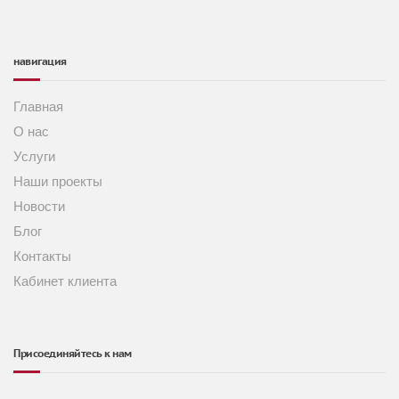
навигация
Главная
О нас
Услуги
Наши проекты
Новости
Блог
Контакты
Кабинет клиента
Присоединяйтесь к нам