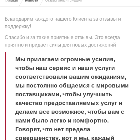
Главная
Новости
Отзывы Импел Гриффин
Благодарим каждого нашего Клиента за отзывы и
поддержку!
Спасибо и за такие приятные отзывы. Это всегда
приятно и придаёт силы для новых достижений
Мы прилагаем огромные усилия,
чтобы наш сервис и наши услуги
соответствовали вашим ожиданиям,
мы постоянно общаемся с мировыми
поставщиками, чтобы улучшить
качество предоставляемых услуг и
делаем все возможное, чтобы вам с
нами было легко и комфортно.
Говорят, что нет предела
совершенству, вот и мы, каждый