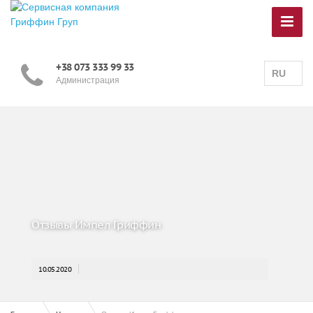
+38 073 333 99 33
RU
Администрация
Отзывы Импел Гриффин
10.05.2020