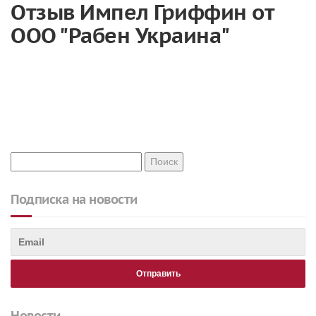
Отзыв Импел Гриффин от
ООО "Рабен Украина"
Подписка на новости
Новости