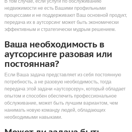
В том случае, если услуги по обслуживанию
недвижимости не есть Вашими профильными
процессами и не поддерживают Ваш основной продукт,
передача их в аутсорсинг может быть экономически
эффективным и стратегически мудрым решением.
Ваша необходимость в
аутсорсинге разовая или
постоянная?
Если Ваша задача представляет из себя постоянную
потребность, а не разовую необходимость, тогда
передача этой задачи «аутсорсеру», который обладает
опытом и способен обеспечить профессиональное
обслуживание, может быть лучшим вариантом, чем
нанимать новую команду людей, обладающих
необходимыми навыками.
Может ли задача быть