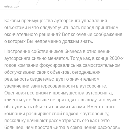
объектами
Каковы преимущества аутсорсинга управления
объектами и что следует учитывать перед принятием
окончательного решения? Вот ключевые соображения,
о которых Вы непременно должны знать.
Настроение собственников бизнеса в отношении
аутсорсинга сильно меняется. Тогда как, в конце 2000-х
годов компании фокусировались на самостоятельном
обслуживании своих объектов, сегодняшняя
реальность свидетельствует о значительном
увеличении заинтересованности в аутсорсинге.
Оценивая все риски и преимущества аутсорсинга,
клиенты уже больше не приходят к выводу, что лучше
обслуживать объекты своими силами. Вместо этого
компании расширяют свой подход к аутсорсингу,
поскольку начинают рассматривать его как нечто
большее, чем простая «игра в сокращение расходов».