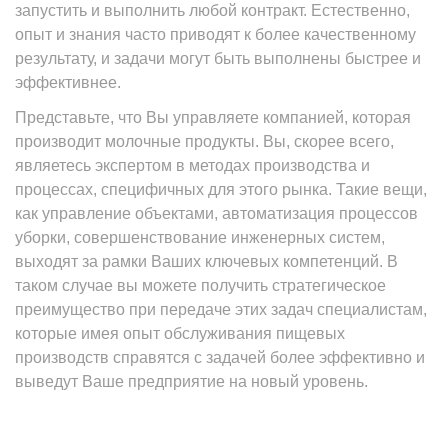
запустить и выполнить любой контракт. Естественно,
опыт и знания часто приводят к более качественному
результату, и задачи могут быть выполнены быстрее и
эффективнее.
Представьте, что Вы управляете компанией, которая
производит молочные продукты. Вы, скорее всего,
являетесь экспертом в методах производства и
процессах, специфичных для этого рынка. Такие вещи,
как управление объектами, автоматизация процессов
уборки, совершенствование инженерных систем,
выходят за рамки Ваших ключевых компетенций. В
таком случае вы можете получить стратегическое
преимущество при передаче этих задач специалистам,
которые имея опыт обслуживания пищевых
производств справятся с задачей более эффективно и
выведут Ваше предприятие на новый уровень.