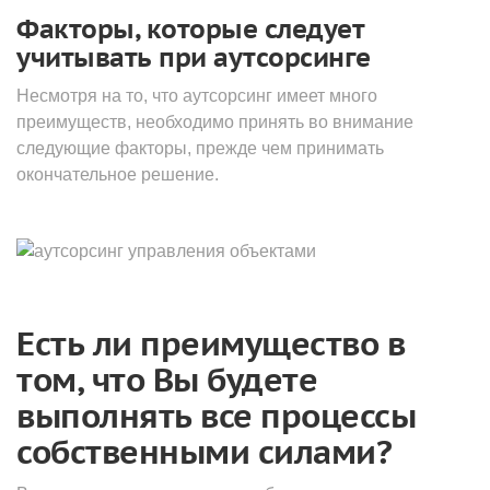
Факторы, которые следует
учитывать при аутсорсинге
Несмотря на то, что аутсорсинг имеет много
преимуществ, необходимо принять во внимание
следующие факторы, прежде чем принимать
окончательное решение.
Есть ли преимущество в
том, что Вы будете
выполнять все процессы
собственными силами?