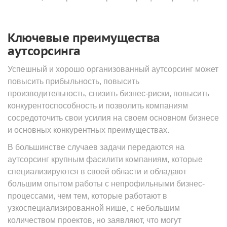
Ключевые преимущества
аутсорсинга
Успешный и хорошо организованный аутсорсинг может
повысить прибыльность, повысить
производительность, снизить бизнес-риски, повысить
конкурентоспособность и позволить компаниям
сосредоточить свои усилия на своем основном бизнесе
и основных конкурентных преимуществах.
В большинстве случаев задачи передаются на
аутсорсинг крупным фасилити компаниям, которые
специализируются в своей области и обладают
большим опытом работы с непрофильными бизнес-
процессами, чем тем, которые работают в
узкоспециализированной нише, с небольшим
количеством проектов, но заявляют, что могут