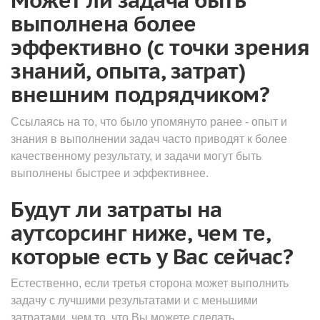
выполнена более
эффективно (с точки зрения
знаний, опыта, затрат)
внешним подрядчиком?
Ссылаясь на то, что было упомянуто ранее - опыт и
знания в выполнении задач часто приводят к более
качественному результату, и задачи могут быть
выполнены быстрее и эффективнее.
Будут ли затраты на
аутсорсинг ниже, чем те,
которые есть у Вас сейчас?
Естественно, если третья сторона может выполнить
задачу с лучшими результатами и с меньшими
затратами, чем то, что Вы можете сделать