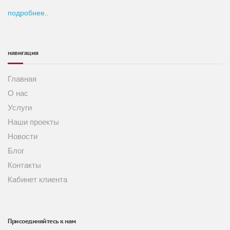
подробнее..
навигация
Главная
О нас
Услуги
Наши проекты
Новости
Блог
Контакты
Кабинет клиента
Присоединяйтесь к нам