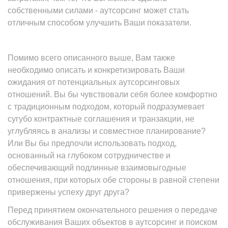
собственными силами - аутсорсинг может стать
отличным способом улучшить Ваши показатели.
Помимо всего описанного выше, Вам также
необходимо описать и конкретизировать Ваши
ожидания от потенциальных аутсорсинговых
отношений. Вы бы чувствовали себя более комфортно
с традиционным подходом, который подразумевает
сугубо контрактные соглашения и транзакции, не
углубляясь в анализы и совместное планирование?
Или Вы бы предпочли использовать подход,
основанный на глубоком сотрудничестве и
обеспечивающий подлинные взаимовыгодные
отношения, при которых обе стороны в равной степени
привержены успеху друг друга?
Перед принятием окончательного решения о передаче
обслуживания Ваших объектов в аутсорсинг и поиском