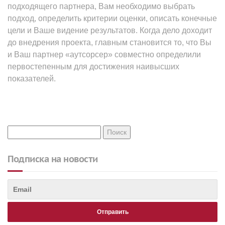
подходящего партнера, Вам необходимо выбрать
подход, определить критерии оценки, описать конечные
цели и Ваше видение результатов. Когда дело доходит
до внедрения проекта, главным становится то, что Вы
и Ваш партнер «аутсорсер» совместно определили
первостепенным для достижения наивысших
показателей.
Подписка на новости