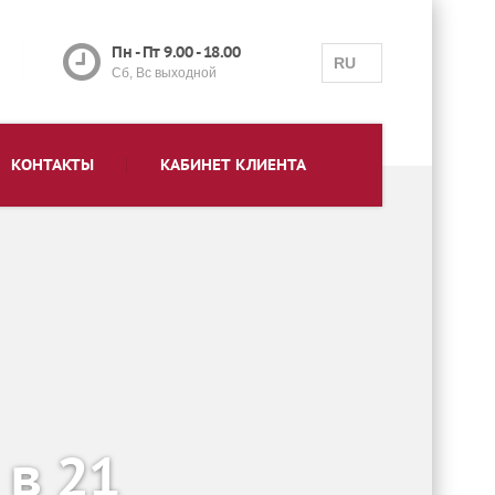
Пн - Пт 9.00 - 18.00
RU
Сб, Вс выходной
КОНТАКТЫ
КАБИНЕТ КЛИЕНТА
 в 21