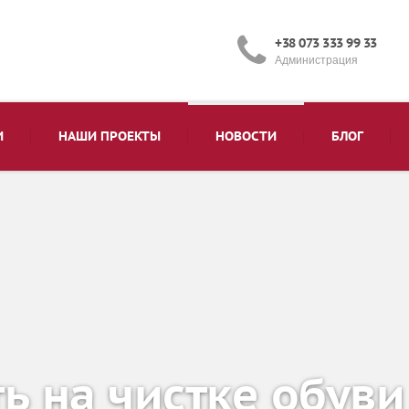
+38 073 333 99 33
Администрация
И
НАШИ ПРОЕКТЫ
НОВОСТИ
БЛОГ
ь на чистке обуви