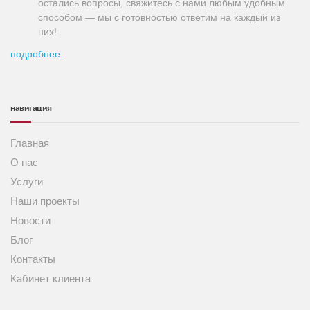
остались вопросы, свяжитесь с нами любым удобным
способом — мы с готовностью ответим на каждый из
них!
подробнее..
навигация
Главная
О нас
Услуги
Наши проекты
Новости
Блог
Контакты
Кабинет клиента