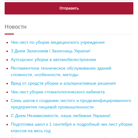
Новости
Чек-лист по уборке медицинского учреждения
З Днем Захисників і Захисниць України!
Аутсорсинг уборки в автомобилестроении
Регламентное техническое обслуживание зданий:
сложности, особенности, методы
Вред от средств уборки и альтернативные решения
Чек-лист уборки стоматологического кабинета
Семь шагов к созданию чистого и продезинфицированного
предприятия пищевой промышленности
С Днем Независимости, наша любимая Украина!
Подготовка школ к 1 сентября и подробный чек лист уборки
классов на весь год