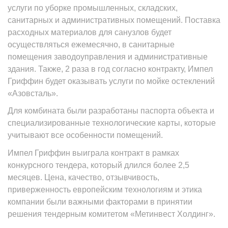
услуги по уборке промышленных, складских,
санитарных и административных помещений. Поставка
расходных материалов для санузлов будет
осуществляться ежемесячно, в санитарные
помещения заводоуправления и административные
здания. Также, 2 раза в год согласно контракту, Импел
Гриффин будет оказывать услуги по мойке остеклений
«Азовсталь».
Для комбината были разработаны паспорта объекта и
специализированные технологические карты, которые
учитывают все особенности помещений.
Импел Гриффин выиграла контракт в рамках
конкурсного тендера, который длился более 2,5
месяцев. Цена, качество, отзывчивость,
приверженность европейским технологиям и этика
компании были важными факторами в принятии
решения тендерным комитетом «Метинвест Холдинг».