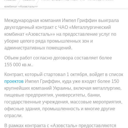
комбинат «Азовсталь»»
Международная компания Импел Гриффин выиграла
двухгодичный контракт с ЧАО «Металлургический
комбинат «Азовсталь»» на предоставление услуг по
уборке целого ряда промышленных зон и
административных помещений.
Объем работ согласно договора составляет более
155 000 кв.м..
Контракт, который стартовал 1 октября, войдет в список
проектов
Импел Гриффин, куда уже входят более 150
крупнейших компаний Украины, включая металлургию,
пищевые предприятия, университеты, банки,
государственные учреждения, массовые мероприятия,
офисные здания, промышленность и многие другие
отрасли.
В рамках контракта с «Азовсталь» предоставляются