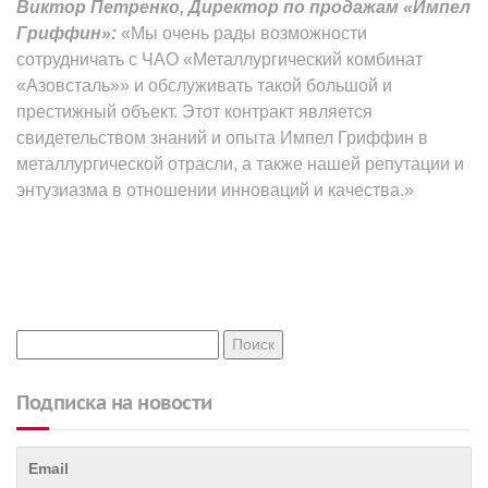
Виктор Петренко, Директор по продажам «Импел
Гриффин»:
«Мы очень рады возможности
сотрудничать с ЧАО «Металлургический комбинат
«Азовсталь»» и обслуживать такой большой и
престижный объект. Этот контракт является
свидетельством знаний и опыта Импел Гриффин в
металлургической отрасли, а также нашей репутации и
энтузиазма в отношении инноваций и качества.»
Подписка на новости