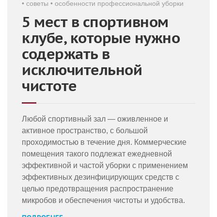
•
советы
•
особенности профессиональной уборки
5 мест в спортивном
клубе, которые нужно
содержать в
исключительной
чистоте
Любой спортивный зал — оживленное и
активное пространство, с большой
проходимостью в течение дня. Коммерческие
помещения такого подлежат ежедневной
эффективной и частой уборки с применением
эффективных дезинфицирующих средств с
целью предотвращения распространение
микробов и обеспечения чистоты и удобства.