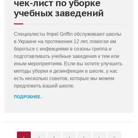
чек-лист по уборке
учебных заведений
Специалисты Impel Griffin обслуживают школы
в Украине на протяжении 12 лет, помогая им
бороться с инфекциями в сезоны гриппа и
подготавливать учебные заведения к тем или
иным мероприятиям. Если вы хотите улучшить
методы уборки и дезинфекции в школе, у нас
есть несколько советов, которые мы можем
предложить вашей школе.
ПОДРОБНЕЕ..