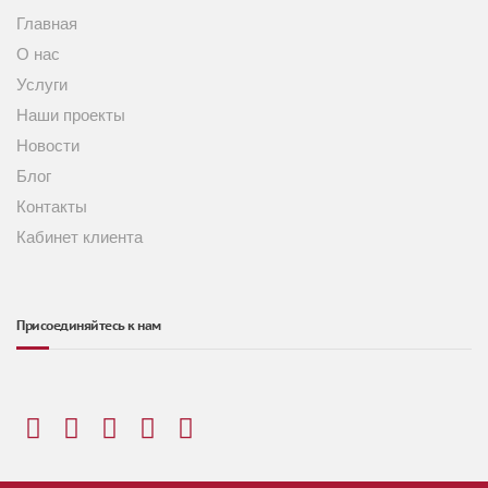
Главная
О нас
Услуги
Наши проекты
Новости
Блог
Контакты
Кабинет клиента
Присоединяйтесь к нам