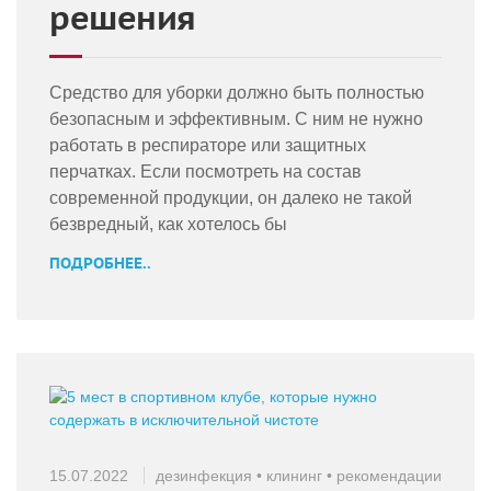
решения
Средство для уборки должно быть полностью
безопасным и эффективным. С ним не нужно
работать в респираторе или защитных
перчатках. Если посмотреть на состав
современной продукции, он далеко не такой
безвредный, как хотелось бы
ПОДРОБНЕЕ..
15.07.2022
дезинфекция
•
клининг
•
рекомендации