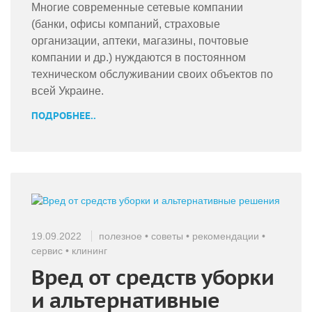
Многие современные сетевые компании
(банки, офисы компаний, страховые
организации, аптеки, магазины, почтовые
компании и др.) нуждаются в постоянном
техническом обслуживании своих объектов по
всей Украине.
ПОДРОБНЕЕ..
19.09.2022
полезное
•
советы
•
рекомендации
•
сервис
•
клининг
Вред от средств уборки
и альтернативные