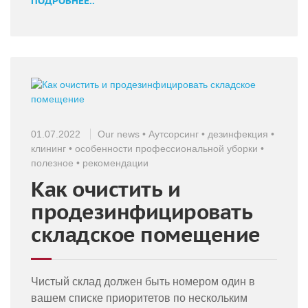
ПОДРОБНЕЕ..
01.07.2022
Our news
•
Аутсорсинг
•
дезинфекция
•
клининг
•
особенности профессиональной уборки
•
полезное
•
рекомендации
Как очистить и
продезинфицировать
складское помещение
Чистый склад должен быть номером один в
вашем списке приоритетов по нескольким