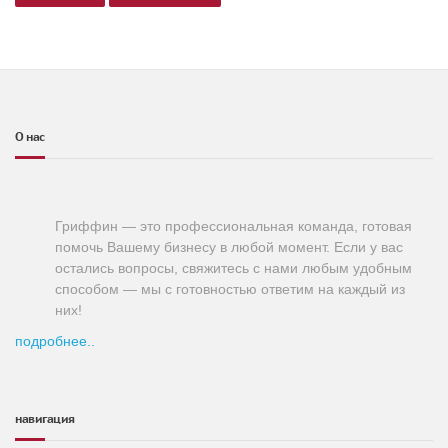
О нас
Гриффин — это профессиональная команда, готовая
помочь Вашему бизнесу в любой момент. Если у вас
остались вопросы, свяжитесь с нами любым удобным
способом — мы с готовностью ответим на каждый из
них!
подробнее..
навигация