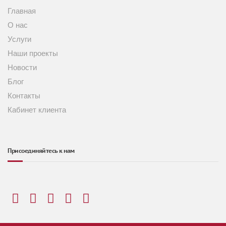
Главная
О нас
Услуги
Наши проекты
Новости
Блог
Контакты
Кабинет клиента
Присоединяйтесь к нам