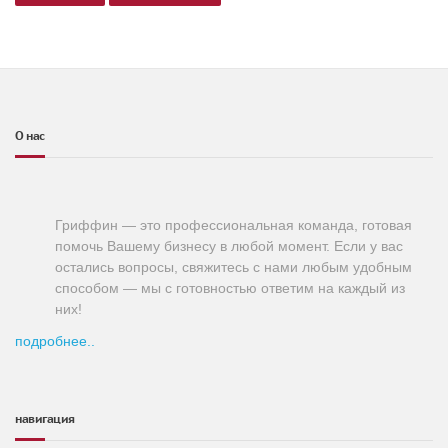
О нас
Гриффин — это профессиональная команда, готовая
помочь Вашему бизнесу в любой момент. Если у вас
остались вопросы, свяжитесь с нами любым удобным
способом — мы с готовностью ответим на каждый из
них!
подробнее..
навигация