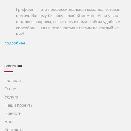
Гриффин — это профессиональная команда, готовая
помочь Вашему бизнесу в любой момент. Если у вас
остались вопросы, свяжитесь с нами любым удобным
способом — мы с готовностью ответим на каждый из
них!
подробнее..
навигация
Главная
О нас
Услуги
Наши проекты
Новости
Блог
Контакты