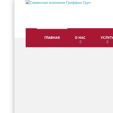
ГЛАВНАЯ
О НАС
УСЛУГ