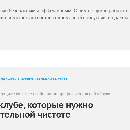
тью безопасным и эффективным. С ним не нужно работать 
и посмотреть на состав современной продукции, он далеко
ндации
•
советы
•
особенности профессиональной уборки
 клубе, которые нужно
тельной чистоте