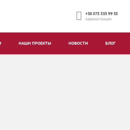
+38 073 333 99 33
Администрация
И
НАШИ ПРОЕКТЫ
НОВОСТИ
БЛОГ