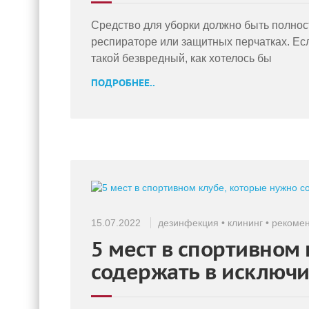
Средство для уборки должно быть полнос
респираторе или защитных перчатках. Есл
такой безвредный, как хотелось бы
ПОДРОБНЕЕ..
15.07.2022
дезинфекция
•
клининг
•
рекоме
5 мест в спортивном
содержать в исключи