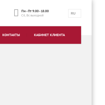
Пн - Пт 9.00 - 18.00
RU
Сб, Вс выходной
КОНТАКТЫ
КАБИНЕТ КЛИЕНТА