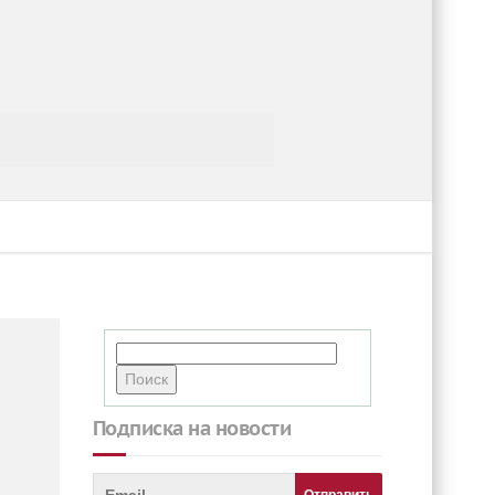
Подписка на новости