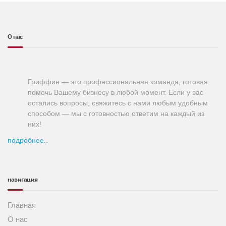
О нас
Гриффин — это профессиональная команда, готовая
помочь Вашему бизнесу в любой момент. Если у вас
остались вопросы, свяжитесь с нами любым удобным
способом — мы с готовностью ответим на каждый из
них!
подробнее..
навигация
Главная
О нас