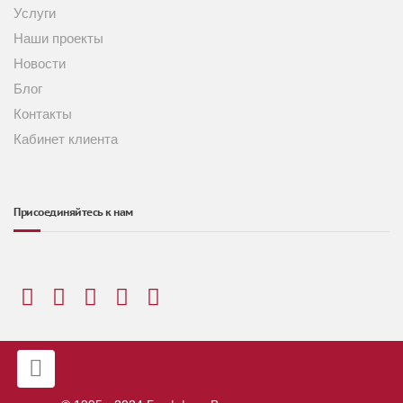
Услуги
Наши проекты
Новости
Блог
Контакты
Кабинет клиента
Присоединяйтесь к нам