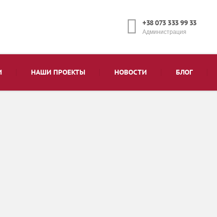
+38 073 333 99 33
Администрация
И
НАШИ ПРОЕКТЫ
НОВОСТИ
БЛОГ