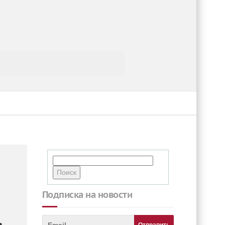
Подписка на новости
.