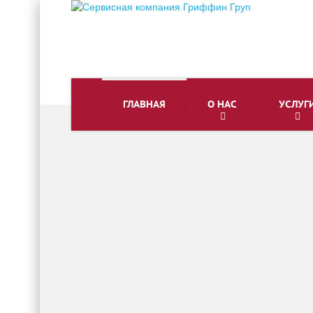
ГЛАВНАЯ
О НАС
УСЛУГ