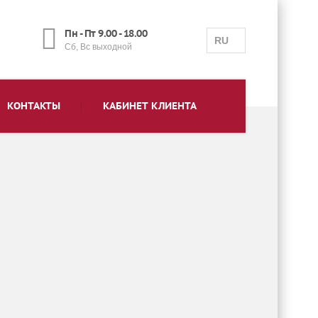
Пн - Пт 9.00 - 18.00
RU
Сб, Вс выходной
КОНТАКТЫ
КАБИНЕТ КЛИЕНТА