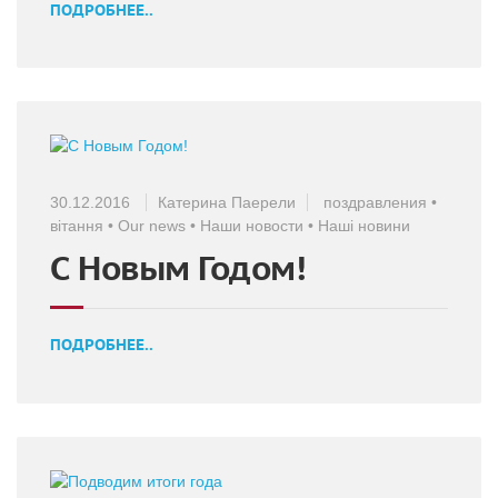
ПОДРОБНЕЕ..
30.12.2016
Катерина Паерели
поздравления
•
вітання
•
Our news
•
Наши новости
•
Наші новини
С Новым Годом!
ПОДРОБНЕЕ..