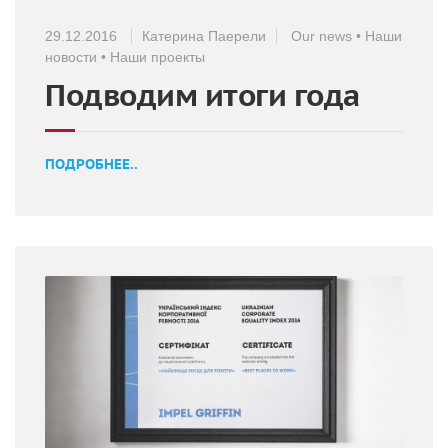
29.12.2016
Катерина Паерели
Our news
•
Наши
новости
•
Наши проекты
Подводим итоги года
ПОДРОБНЕЕ..