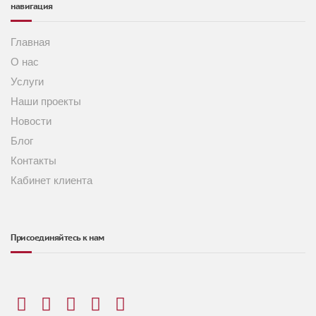
навигация
Главная
О нас
Услуги
Наши проекты
Новости
Блог
Контакты
Кабинет клиента
Присоединяйтесь к нам