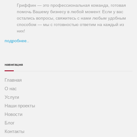
Гриффин — это профессиональная команда, готовая
помочь Вашему бизнесу в любой момент. Если у вас
остались вопросы, свяжитесь с нами любым удобным
способом — мы с готовностью ответим на каждый из
них!
подробнее..
навигация
Главная
О нас
Услуги
Наши проекты
Новости
Блог
Контакты