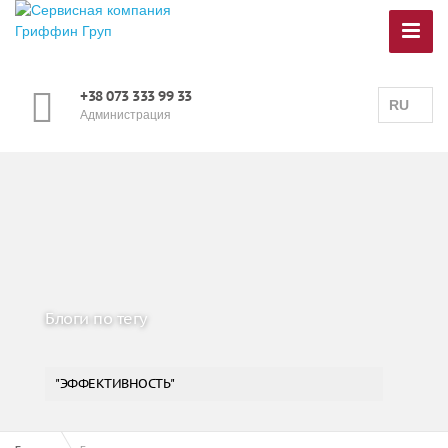
+38 073 333 99 33
RU
Администрация
Блоги по тегу
"ЭФФЕКТИВНОСТЬ"