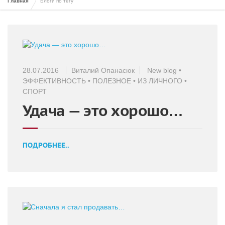
Главная
Блоги по тегу
28.07.2016
Виталий Опанасюк
New blog
•
ЭФФЕКТИВНОСТЬ
•
ПОЛЕЗНОЕ
•
ИЗ ЛИЧНОГО
•
СПОРТ
Удача — это хорошо…
ПОДРОБНЕЕ..