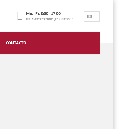
Mo. - Fr. 8:00 - 17:00
ES
am Wochenende geschlossen
CONTACTO