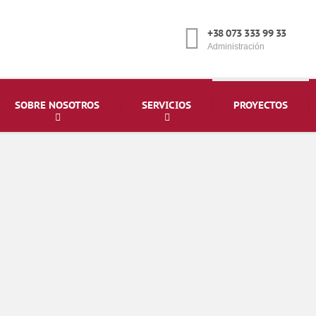
+38 073 333 99 33
Administración
SOBRE NOSOTROS
SERVICIOS
PROYECTOS