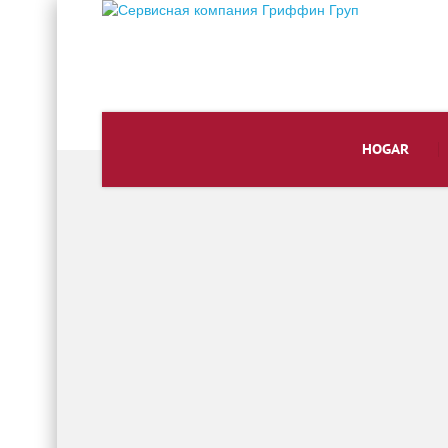
HOGAR