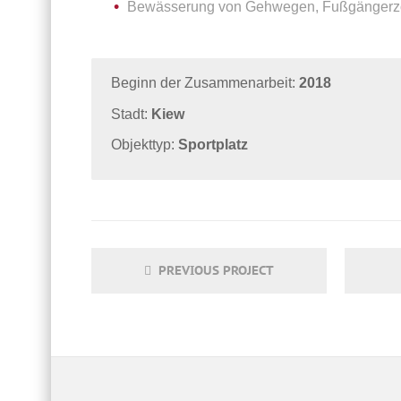
Bewässerung von Gehwegen, Fußgängerzo
Beginn der Zusammenarbeit:
2018
Stadt:
Kiew
Objekttyp:
Sportplatz
PREVIOUS PROJECT