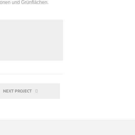
nen und Grünflächen.
NEXT PROJECT