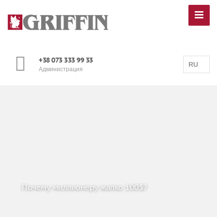
+38 073 333 99 33
RU
Администрация
Почему миллионеру жалко 100$?