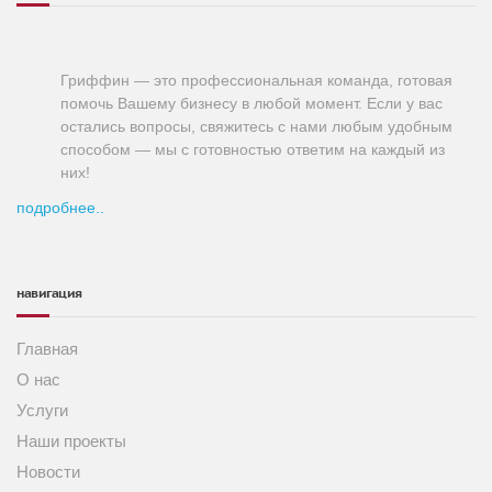
Гриффин — это профессиональная команда, готовая
помочь Вашему бизнесу в любой момент. Если у вас
остались вопросы, свяжитесь с нами любым удобным
способом — мы с готовностью ответим на каждый из
них!
подробнее..
навигация
Главная
О нас
Услуги
Наши проекты
Новости