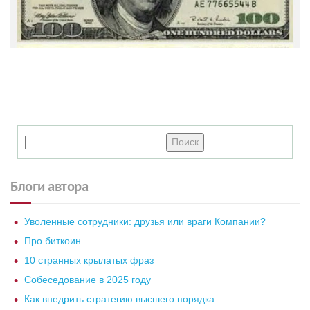
Блоги автора
Уволенные сотрудники: друзья или враги Компании?
Про биткоин
10 странных крылатых фраз
Собеседование в 2025 году
Как внедрить стратегию высшего порядка