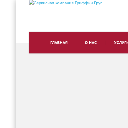
ГЛАВНАЯ
О НАС
УСЛУГ