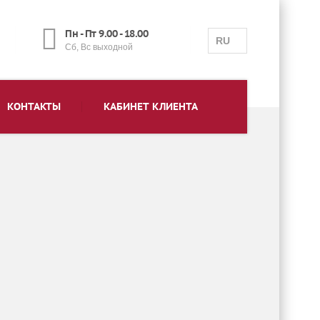
Пн - Пт 9.00 - 18.00
RU
Сб, Вс выходной
КОНТАКТЫ
КАБИНЕТ КЛИЕНТА