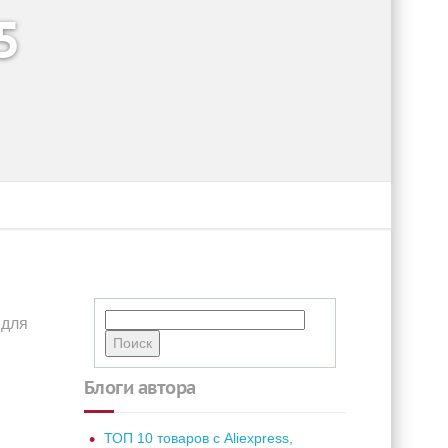
5
 для
Блоги автора
ТОП 10 товаров с Aliexpress,