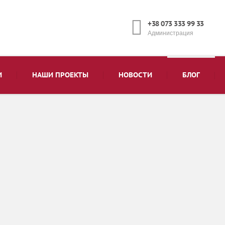
+38 073 333 99 33
Администрация
И
НАШИ ПРОЕКТЫ
НОВОСТИ
БЛОГ