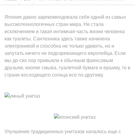
Япония давно зарекомендовала себя одной из самых
высокотехнологичных стран мира. Не стала
исключением и такая интимная часть жизни человека
как туалеты. Сантехника здесь также начинена
электроникой и способна не только удивить, но и
запутать ничего не подозревающего европейца. Если
мы до сих пор привыкли к обычным фаянсовым
друзьям, кнопке смыва, туалетной бумаге и ершику, то в
стране восходящего солнца все по-другому.
Улучшение традиционных унитазов началось еще с