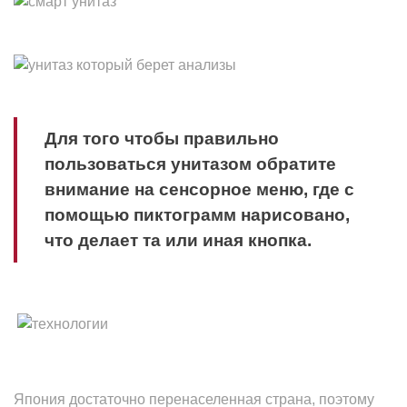
Для того чтобы правильно
пользоваться унитазом обратите
внимание на сенсорное меню, где с
помощью пиктограмм нарисовано,
что делает та или иная кнопка.
Япония достаточно перенаселенная страна, поэтому