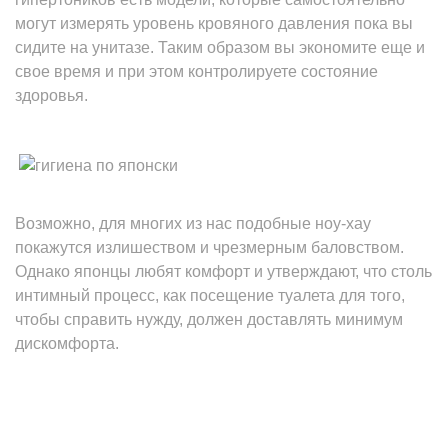
могут измерять уровень кровяного давления пока вы
сидите на унитазе. Таким образом вы экономите еще и
свое время и при этом контролируете состояние
здоровья.
Возможно, для многих из нас подобные ноу-хау
покажутся излишеством и чрезмерным баловством.
Однако японцы любят комфорт и утверждают, что столь
интимный процесс, как посещение туалета для того,
чтобы справить нужду, должен доставлять минимум
дискомфорта.