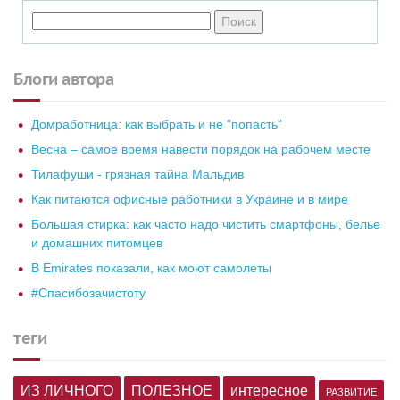
Блоги автора
Домработница: как выбрать и не "попасть"
Весна – самое время навести порядок на рабочем месте
Тилафуши - грязная тайна Мальдив
Как питаются офисные работники в Украине и в мире
Большая стирка: как часто надо чистить смартфоны, белье
и домашних питомцев
В Emirates показали, как моют самолеты
#спасибозачистоту
теги
ИЗ ЛИЧНОГО
ПОЛЕЗНОЕ
интересное
РАЗВИТИЕ