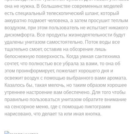
она не нужна. В большинстве современных моделей
есть специальный телескопический шланг, который
аккуратно подмоет человека, а затем просушит теплым
воздухом, при этом пользователь не испытает никакого
дискомфорта. Все продукты жизнедеятельности будут
удалены унитазом самостоятельно. Поток воды все
тщательно смоет, оставив на обозрение лишь
белоснежную поверхность. Когда умная сантехника
сочтет, что полностью все убрала за вами, то она об
этом проинформирует, пожелает хорошего дня и
освежит воздух с помощью выбранного вами аромата.
Казалось бы, такая мелочь, но таким образом хорошее
утреннее настроение вам обеспечено. Для того чтобы
правильно пользоваться унитазом обратите внимание
на сенсорное меню, где с помощью пиктограмм
нарисовано, что делает та или иная кнопка.