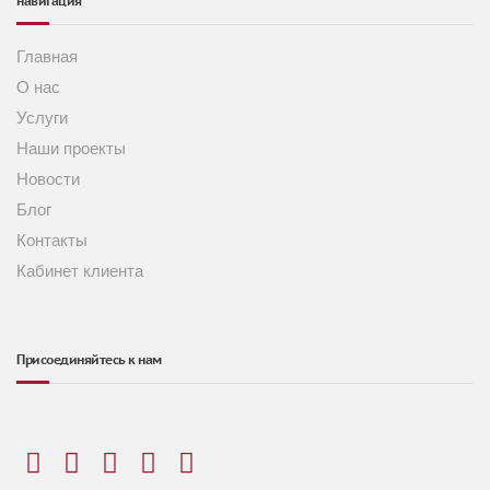
навигация
Главная
О нас
Услуги
Наши проекты
Новости
Блог
Контакты
Кабинет клиента
Присоединяйтесь к нам