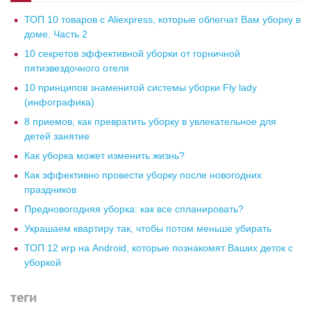
ТОП 10 товаров с Aliexpress, которые облегчат Вам уборку в
доме. Часть 2
10 секретов эффективной уборки от горничной
пятизвездочного отеля
10 принципов знаменитой системы уборки Fly lady
(инфографика)
8 приемов, как превратить уборку в увлекательное для
детей занятие
Как уборка может изменить жизнь?
Как эффективно провести уборку после новогодних
праздников
Предновогодняя уборка: как все спланировать?
Украшаем квартиру так, чтобы потом меньше убирать
ТОП 12 игр на Android, которые познакомят Ваших деток с
уборкой
теги