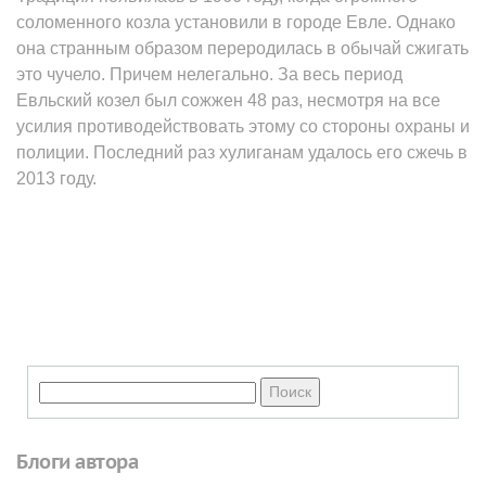
соломенного козла установили в городе Евле. Однако
она странным образом переродилась в обычай сжигать
это чучело. Причем нелегально. За весь период
Евльский козел был сожжен 48 раз, несмотря на все
усилия противодействовать этому со стороны охраны и
полиции. Последний раз хулиганам удалось его сжечь в
2013 году.
Блоги автора