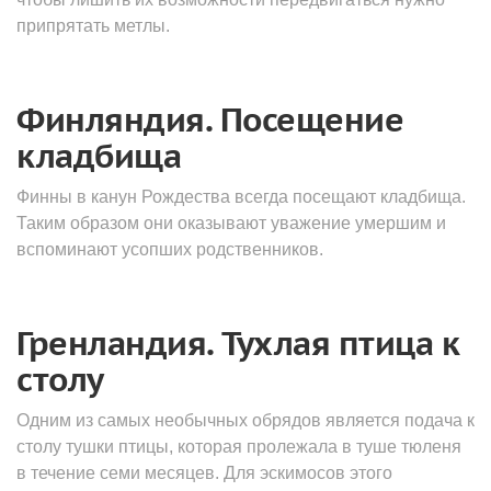
припрятать метлы.
Финляндия. Посещение
кладбища
Финны в канун Рождества всегда посещают кладбища.
Таким образом они оказывают уважение умершим и
вспоминают усопших родственников.
Гренландия. Тухлая птица к
столу
Одним из самых необычных обрядов является подача к
столу тушки птицы, которая пролежала в туше тюленя
в течение семи месяцев. Для эскимосов этого