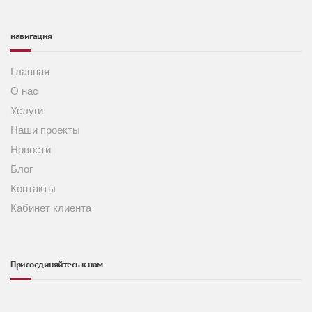
навигация
Главная
О нас
Услуги
Наши проекты
Новости
Блог
Контакты
Кабинет клиента
Присоединяйтесь к нам